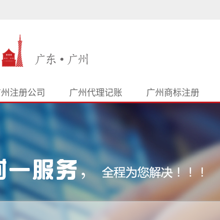
广州注册公司
广州代理记账
广州商标注册