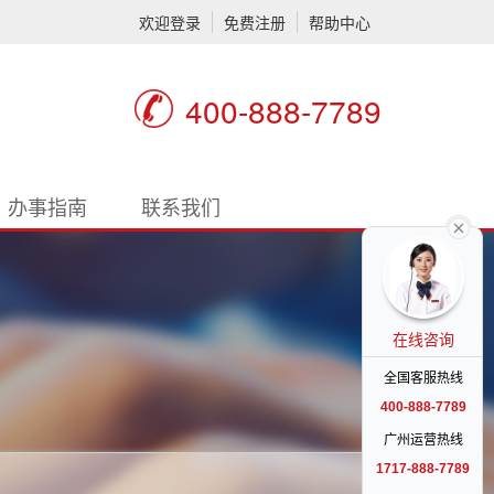
欢迎登录
免费注册
帮助中心
400-888-7789
办事指南
联系我们
在线咨询
全国客服热线
400-888-7789
广州运营热线
1717-888-7789