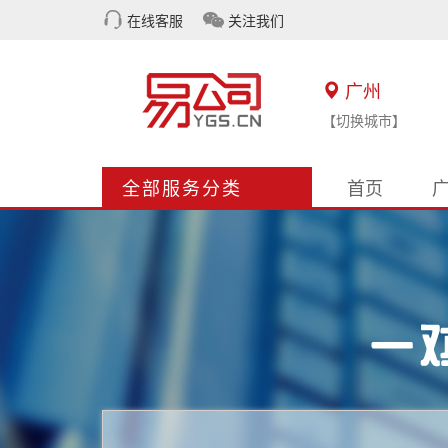
在线客服
关注我们
广州
【切换城市】
全部服务分类
首页