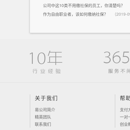
公司中这10类不用缴社保的员工，你清楚吗？
作为自由职业者，该如何缴纳社保？
（2019-0
关于我们
帮
易公司简介
支付
精英团队
一对
联系我们
创业